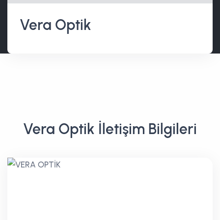
Vera Optik
Vera Optik İletişim Bilgileri