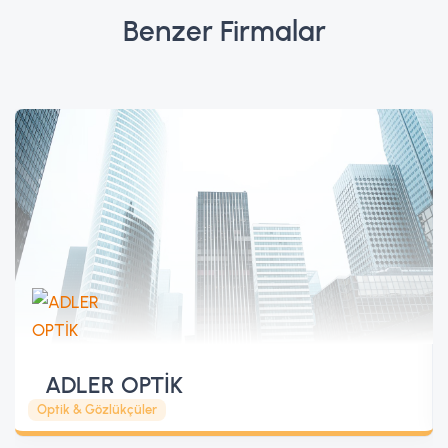
Benzer Firmalar
ADLER OPTİK
Optik & Gözlükçüler