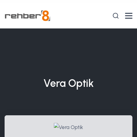
Vera Optik