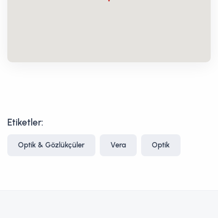
Etiketler:
Optik & Gözlükçüler
Vera
Optik