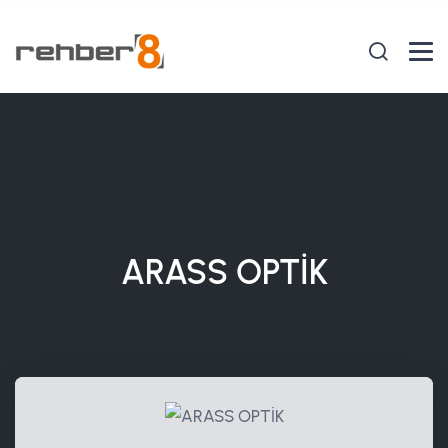
ARASS OPTİK