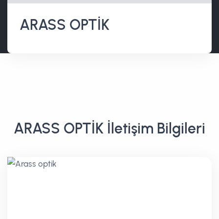
ARASS OPTİK
ARASS OPTİK İletişim Bilgileri