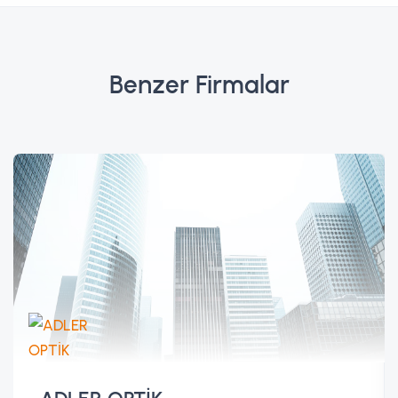
Benzer Firmalar