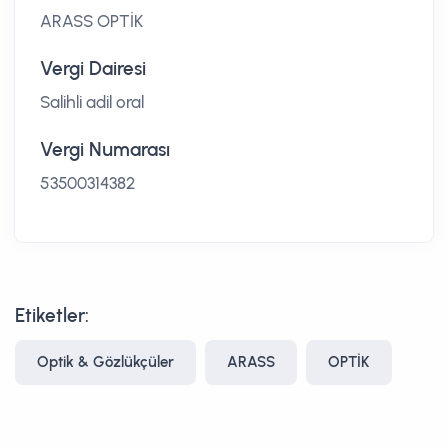
ARASS OPTİK
Vergi Dairesi
Salihli adil oral
Vergi Numarası
53500314382
Etiketler:
Optik & Gözlükçüler
ARASS
OPTİK