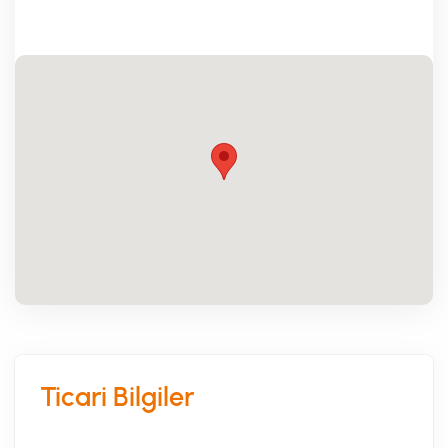
Ticari Bilgiler