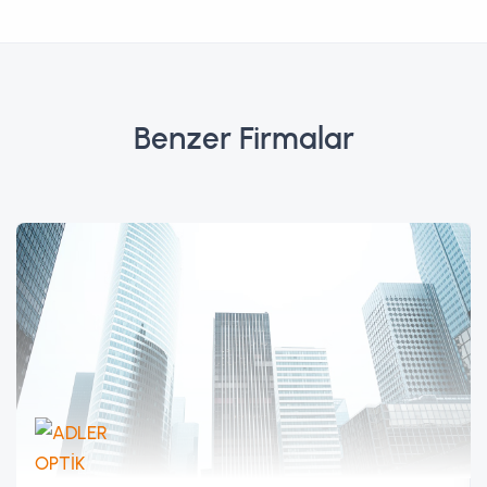
Benzer Firmalar