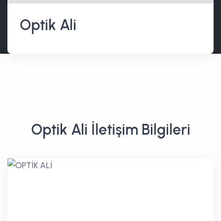
Optik Ali
Optik Ali İletişim Bilgileri