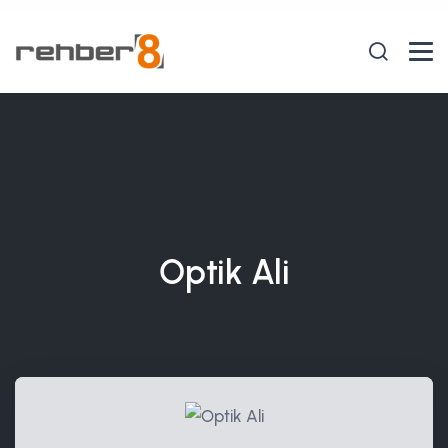
Optik Ali