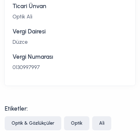
Ticari Ünvan
Optik Ali
Vergi Dairesi
Düzce
Vergi Numarası
0130997997
Etiketler:
Optik & Gözlükçüler
Optik
Ali