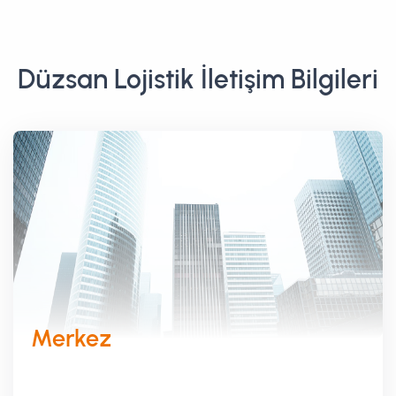
Düzsan Lojistik İletişim Bilgileri
Merkez