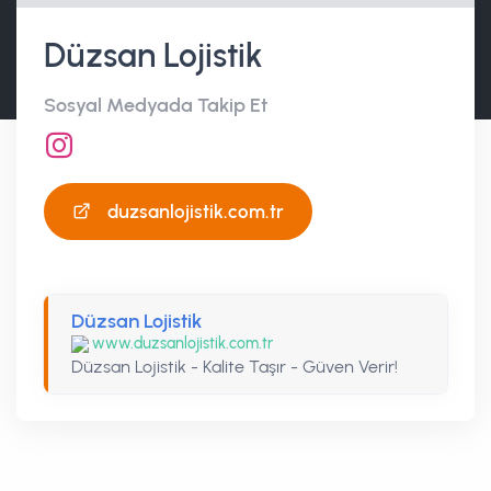
Düzsan Lojistik
Sosyal Medyada Takip Et
duzsanlojistik.com.tr
Düzsan Lojistik
www.duzsanlojistik.com.tr
Düzsan Lojistik - Kalite Taşır - Güven Verir!