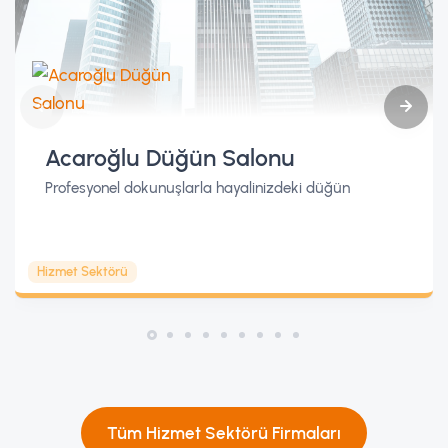
Acaroğlu Düğün Salonu
Profesyonel dokunuşlarla hayalinizdeki düğün
Hizmet Sektörü
Tüm Hizmet Sektörü Firmaları