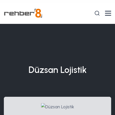
Düzsan Lojistik