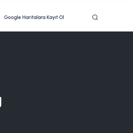
Google Haritalara Kayıt Ol
g