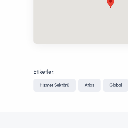
Etiketler:
Hizmet Sektörü
Atlas
Global