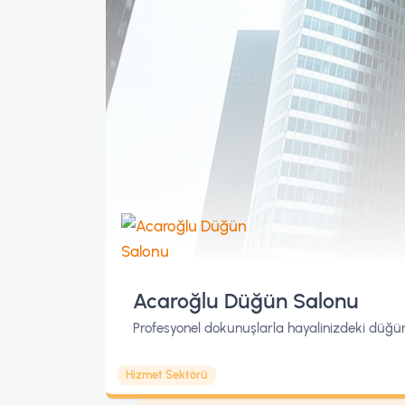
Acaroğlu Düğün Salonu
Profesyonel dokunuşlarla hayalinizdeki düğü
Hizmet Sektörü