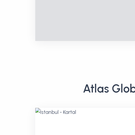
Atlas Glob