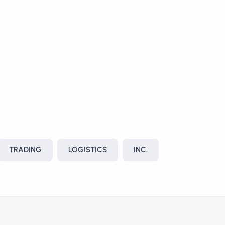
TRADING
LOGISTICS
INC.