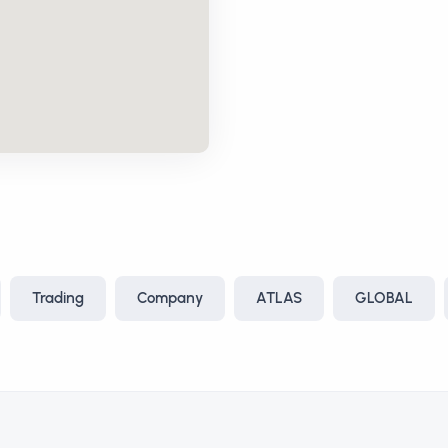
Trading
Company
ATLAS
GLOBAL