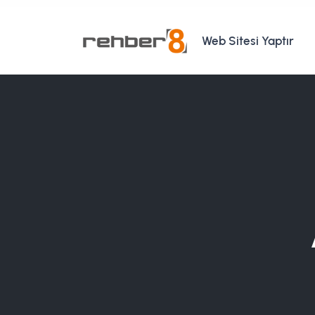
Web Sitesi Yaptır