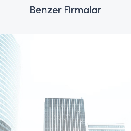
Benzer Firmalar