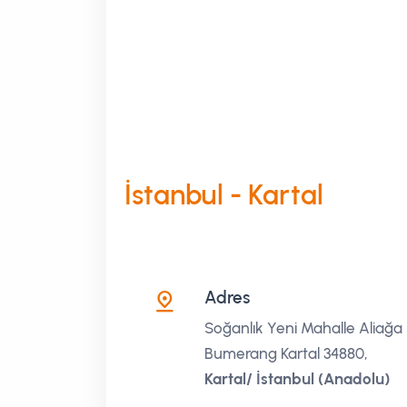
İstanbul - Kartal
Adres
Soğanlık Yeni Mahalle Aliağa 
Bumerang Kartal 34880,
Kartal/ İstanbul (Anadolu)