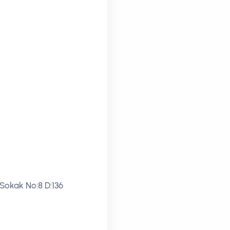
Sokak No:8 D:136