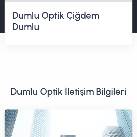
Dumlu Optik Çiğdem
Dumlu
Dumlu Optik İletişim Bilgileri