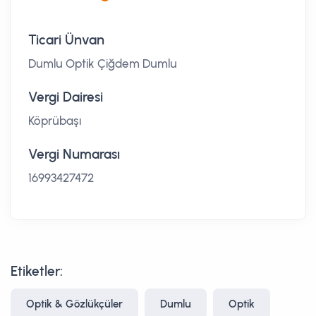
Ticari Ünvan
Dumlu Optik Çiğdem Dumlu
Vergi Dairesi
Köprübaşı
Vergi Numarası
16993427472
Etiketler:
Optik & Gözlükçüler
Dumlu
Optik