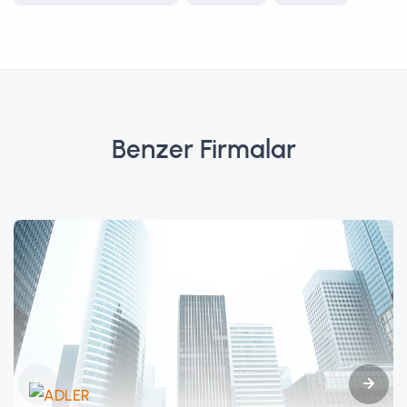
Benzer Firmalar