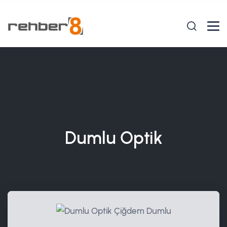
Dumlu Optik