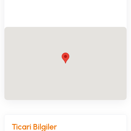
Ticari Bilgiler