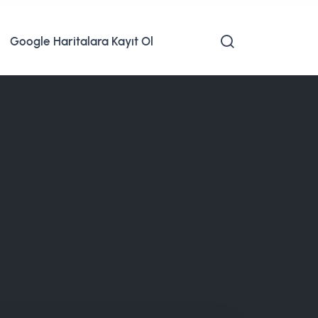
Google Haritalara Kayıt Ol