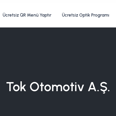
Ücretsiz QR Menü Yaptır
Ücretsiz Optik Programı
Tok Otomotiv A.Ş.