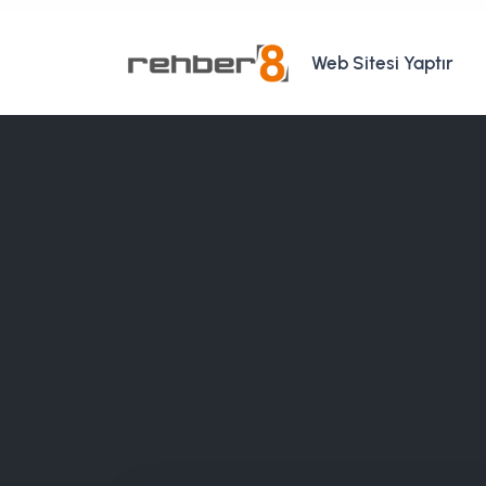
Web Sitesi Yaptır