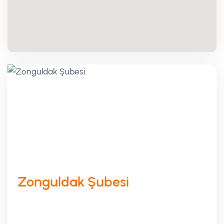
Zonguldak Şubesi