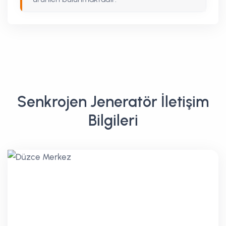
Senkrojen Jeneratör İletişim
Bilgileri