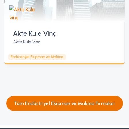
Akte Kule Vinç
Akte Kule Vinç
Endüstriyel Ekipman ve Makina
Tüm Endüstriyel Ekipman ve Makina Firmaları