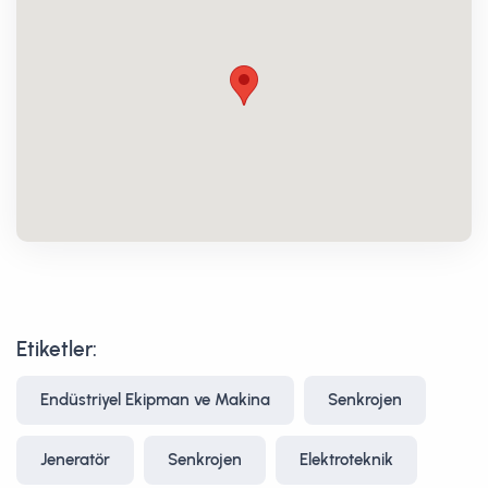
Etiketler:
Endüstriyel Ekipman ve Makina
Senkrojen
Jeneratör
Senkrojen
Elektroteknik