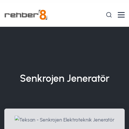
Senkrojen Jeneratör