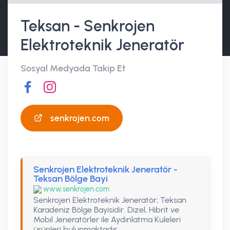
Teksan - Senkrojen
Elektroteknik Jeneratör
Sosyal Medyada Takip Et
senkrojen.com
Senkrojen Elektroteknik Jeneratör -
Teksan Bölge Bayi
www.senkrojen.com
Senkrojen Elektroteknik Jeneratör; Teksan
Karadeniz Bölge Bayisidir. Dizel, Hibrit ve
Mobil Jeneratörler ile Aydınlatma Kuleleri
ürünleri bulunmaktadır.