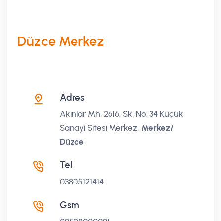
Düzce Merkez
Adres
Akınlar Mh. 2616. Sk. No: 34 Küçük
Sanayi Sitesi Merkez,
Merkez/
Düzce
Tel
03805121414
Gsm