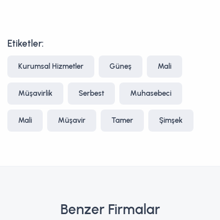
Etiketler:
Kurumsal Hizmetler
Güneş
Mali
Müşavirlik
Serbest
Muhasebeci
Mali
Müşavir
Tamer
Şimşek
Benzer Firmalar