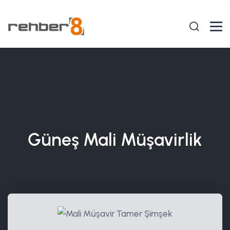
Güneş Mali Müşavirlik