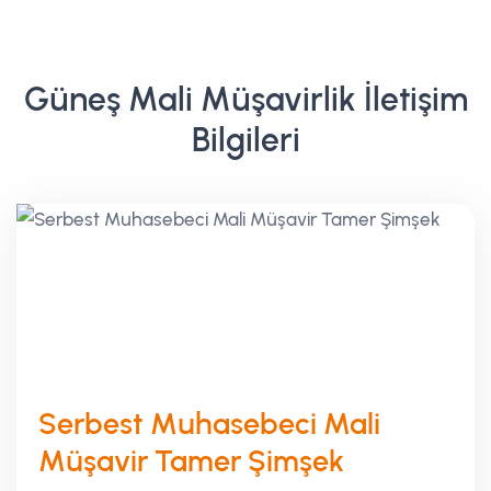
Güneş Mali Müşavirlik İletişim
Bilgileri
Serbest Muhasebeci Mali
Müşavir Tamer Şimşek