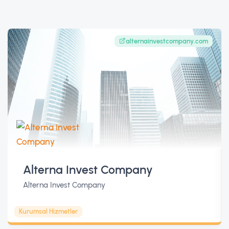
alternainvestcompany.com
Alterna Invest Company
Alterna Invest Company
Kurumsal Hizmetler