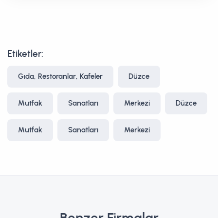
Etiketler:
Gıda, Restoranlar, Kafeler
Düzce
Mutfak
Sanatları
Merkezi
Düzce
Mutfak
Sanatları
Merkezi