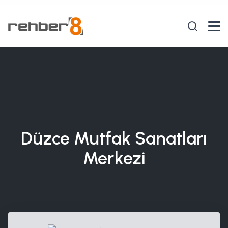
Düzce Mutfak Sanatları
Merkezi