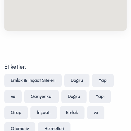
Etiketler:
Emlak & İnşaat Siteleri
Doğru
Yapı
ve
Gariyenkul
Doğru
Yapı
Grup
İnşaat,
Emlak
ve
Otomotiv
Hizmetleri