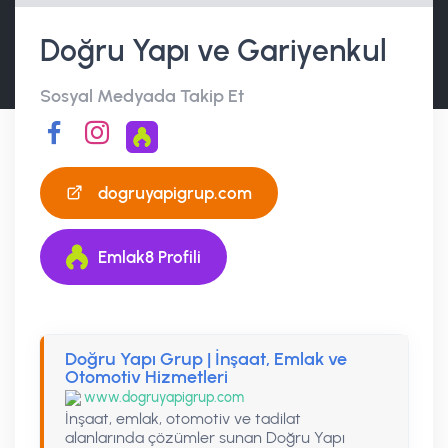
Doğru Yapı ve Gariyenkul
Sosyal Medyada Takip Et
dogruyapigrup.com
Emlak8 Profili
Doğru Yapı Grup | İnşaat, Emlak ve
Otomotiv Hizmetleri
www.dogruyapigrup.com
İnşaat, emlak, otomotiv ve tadilat
alanlarında çözümler sunan Doğru Yapı