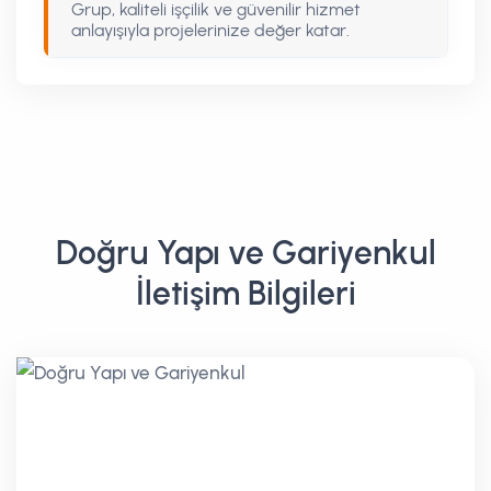
Grup, kaliteli işçilik ve güvenilir hizmet
anlayışıyla projelerinize değer katar.
Doğru Yapı ve Gariyenkul
İletişim Bilgileri