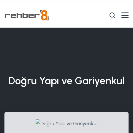
Doğru Yapı ve Gariyenkul