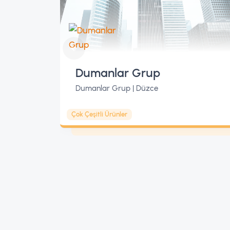
Dumanlar Grup
Dumanlar Grup | Düzce
Çok Çeşitli Ürünler