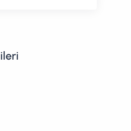
ileri