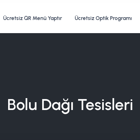
Ücretsiz QR Menü Yaptır
Ücretsiz Optik Programı
Bolu Dağı Tesisleri