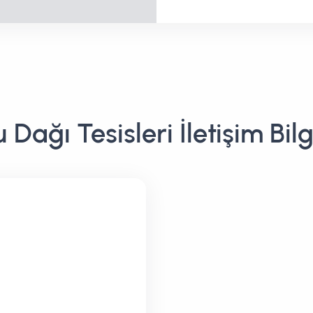
 Dağı Tesisleri İletişim Bilg