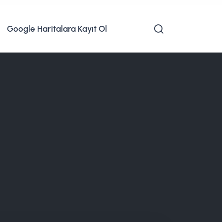
Google Haritalara Kayıt Ol