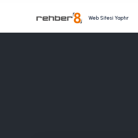
Web Sitesi Yaptır